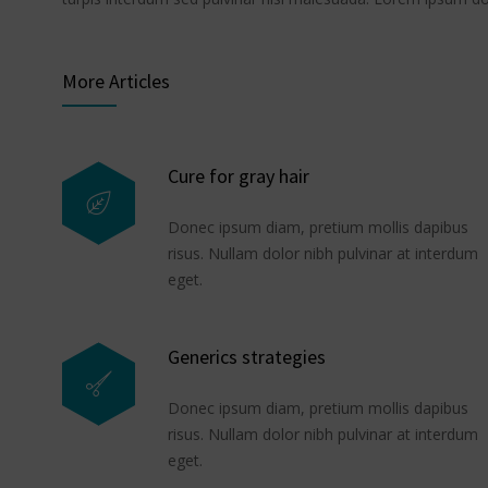
More Articles
Cure for gray hair
Donec ipsum diam, pretium mollis dapibus
risus. Nullam dolor nibh pulvinar at interdum
eget.
Generics strategies
Donec ipsum diam, pretium mollis dapibus
risus. Nullam dolor nibh pulvinar at interdum
eget.