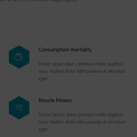
Consumption mortality
Donec ipsum diam, pretium mollis dapibus
risus. Nullam dolor nibh pulvinar at interdum
eget.
Muscle fitness
Donec ipsum diam, pretium mollis dapibus
risus. Nullam dolor nibh pulvinar at interdum
eget.