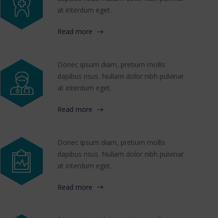
at interdum eget.
Read more
Donec ipsum diam, pretium mollis
dapibus risus. Nullam dolor nibh pulvinar
at interdum eget.
Read more
Donec ipsum diam, pretium mollis
dapibus risus. Nullam dolor nibh pulvinar
at interdum eget.
Read more