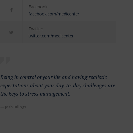
Facebook:
facebook.com/medicenter
Twitter:
twitter.com/medicenter
Being in control of your life and having realistic
expectations about your day-to-day challenges are
the keys to stress management.
— Josh Billings