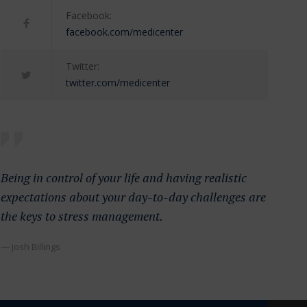
Facebook:
facebook.com/medicenter
Twitter:
twitter.com/medicenter
Being in control of your life and having realistic
expectations about your day-to-day challenges are
the keys to stress management.
— Josh Billings