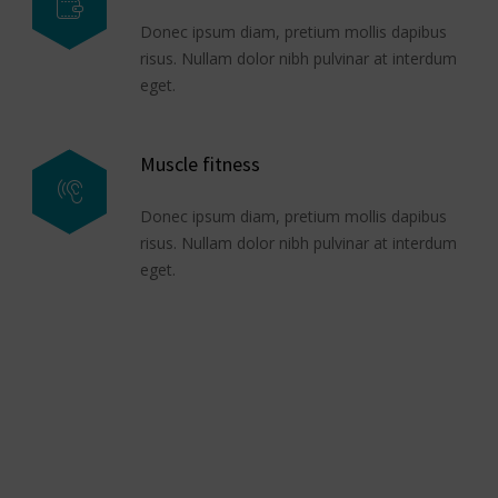
Donec ipsum diam, pretium mollis dapibus
risus. Nullam dolor nibh pulvinar at interdum
eget.
Muscle fitness
Donec ipsum diam, pretium mollis dapibus
risus. Nullam dolor nibh pulvinar at interdum
eget.