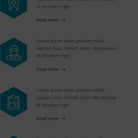
at interdum eget.
Read more
Donec ipsum diam, pretium mollis
dapibus risus. Nullam dolor nibh pulvinar
at interdum eget.
Read more
Donec ipsum diam, pretium mollis
dapibus risus. Nullam dolor nibh pulvinar
at interdum eget.
Read more