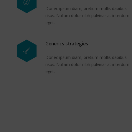
Donec ipsum diam, pretium mollis dapibus
risus. Nullam dolor nibh pulvinar at interdum
eget.
Generics strategies
Donec ipsum diam, pretium mollis dapibus
risus. Nullam dolor nibh pulvinar at interdum
eget.