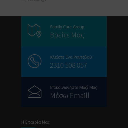
Family Care Group
Βρείτε Μας
Κλείστε Ενα Ραντεβού
2310 508 057
Επικοινωνήστε Μαζί Μας
Μέσω Emaill
Η Εταιρία Μας