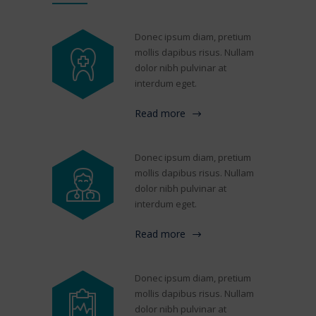
Donec ipsum diam, pretium
mollis dapibus risus. Nullam
dolor nibh pulvinar at
interdum eget.
Read more
Donec ipsum diam, pretium
mollis dapibus risus. Nullam
dolor nibh pulvinar at
interdum eget.
Read more
Donec ipsum diam, pretium
mollis dapibus risus. Nullam
dolor nibh pulvinar at