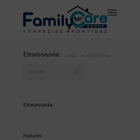
Επικοινωνία
HOME
ΕΠΙΚΟΙΝΩΝΊΑ
Επικοινωνία
Features