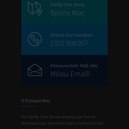
Family Care Group
Βρείτε Μας
Κλείστε Ενα Ραντεβού
2310 508 057
Επικοινωνήστε Μαζί Μας
Μέσω Emaill
Η Εταιρία Μας
Στη Family Care Group στοχεύουμε στο να
προσφέρουμε ποιοτικές λύσεις υγείας για όλη