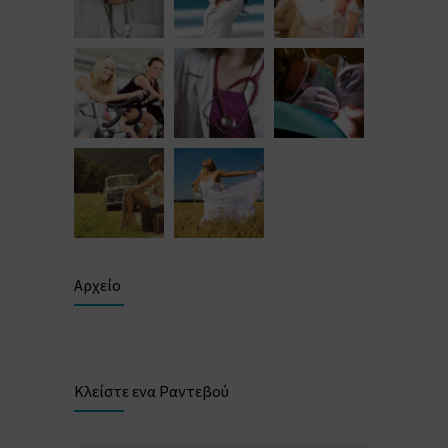
Αρχείο
Κλείστε ενα Ραντεβού