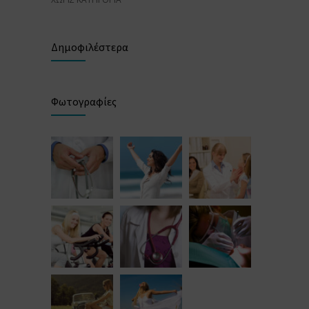
Δημοφιλέστερα
Φωτογραφίες