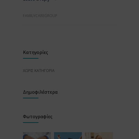
FAMILYCAREGROUP
Κατηγορίες
ΧΩΡΊΣ ΚΑΤΗΓΟΡΊΑ
Δημοφιλέστερα
Φωτογραφίες