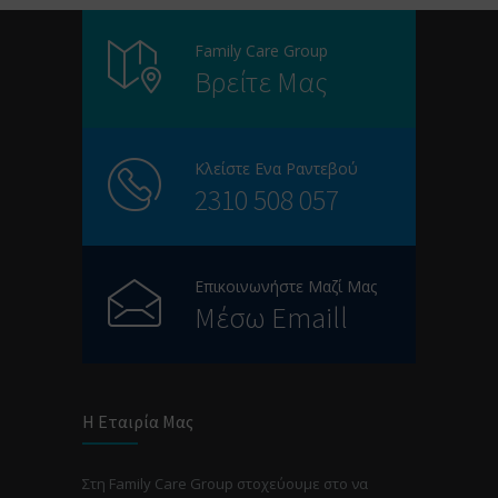
Family Care Group
Βρείτε Μας
Κλείστε Ενα Ραντεβού
2310 508 057
Επικοινωνήστε Μαζί Μας
Μέσω Emaill
Η Εταιρία Μας
Στη Family Care Group στοχεύουμε στο να