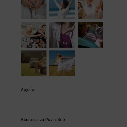
Αρχείο
Κλείστε ενα Ραντεβού