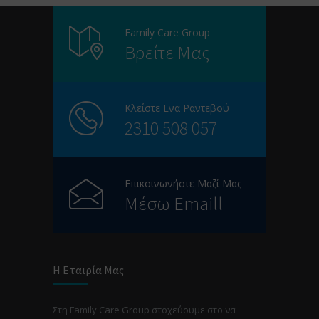
Family Care Group
Βρείτε Μας
Κλείστε Ενα Ραντεβού
2310 508 057
Επικοινωνήστε Μαζί Μας
Μέσω Emaill
Η Εταιρία Μας
Στη Family Care Group στοχεύουμε στο να