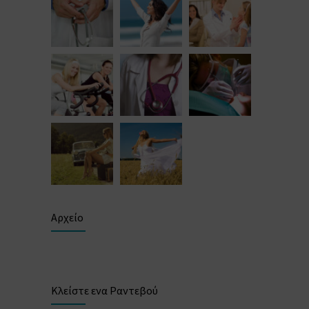
Αρχείο
Κλείστε ενα Ραντεβού