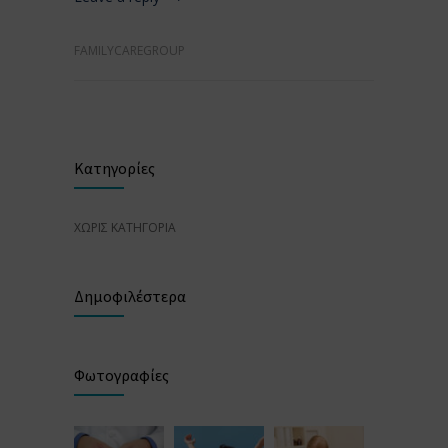
FAMILYCAREGROUP
Κατηγορίες
ΧΩΡΊΣ ΚΑΤΗΓΟΡΊΑ
Δημοφιλέστερα
Φωτογραφίες