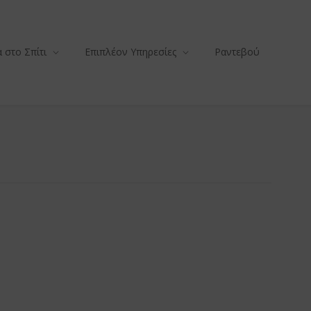
 στο Σπίτι
Επιπλέον Υπηρεσίες
Ραντεβού