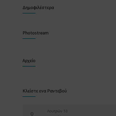
Δημοφιλέστερα
Photostream
Αρχείο
Κλείστε ενα Ραντεβού
Λουτρών 53