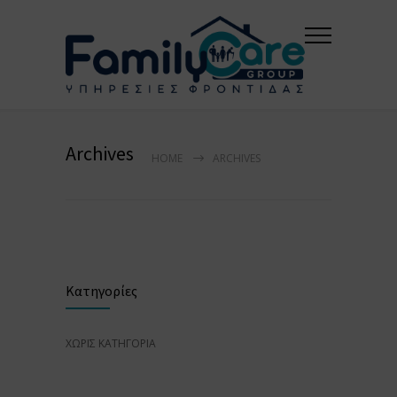
Archives
HOME
ARCHIVES
Κατηγορίες
ΧΩΡΊΣ ΚΑΤΗΓΟΡΊΑ